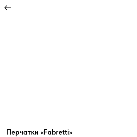
Перчатки «Fabretti»